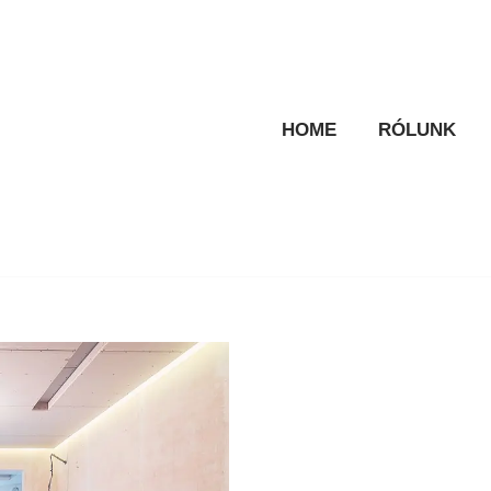
HOME
RÓLUNK